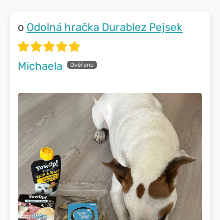
Odolná hračka Durablez Pejsek
Michaela