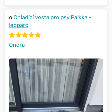
Chladící vesta pro psy Paikka -
leopard
Ondra