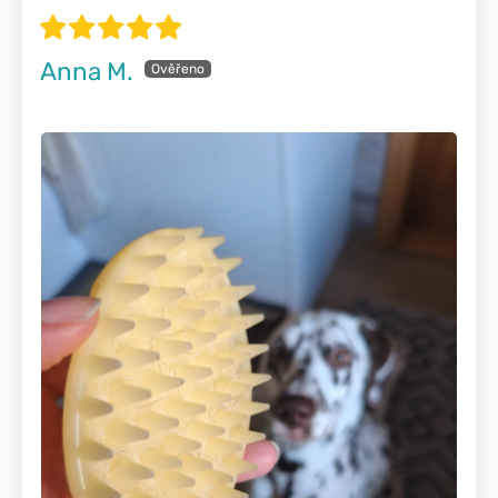
Anna M.