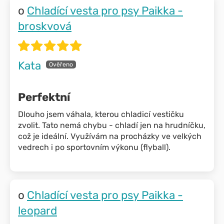
Chladící vesta pro psy Paikka -
broskvová
Kata
Perfektní
Dlouho jsem váhala, kterou chladicí vestičku
zvolit. Tato nemá chybu - chladí jen na hrudníčku,
což je ideální. Využívám na procházky ve velkých
vedrech i po sportovním výkonu (flyball).
Chladící vesta pro psy Paikka -
leopard