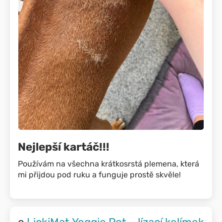
Nejlepší kartáč!!!
Používám na všechna krátkosrstá plemena, která
mi přijdou pod ruku a funguje prostě skvěle!