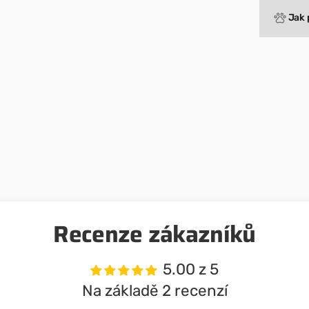
Jak 
Recenze zákazníků
5.00 z 5
Na základě 2 recenzí