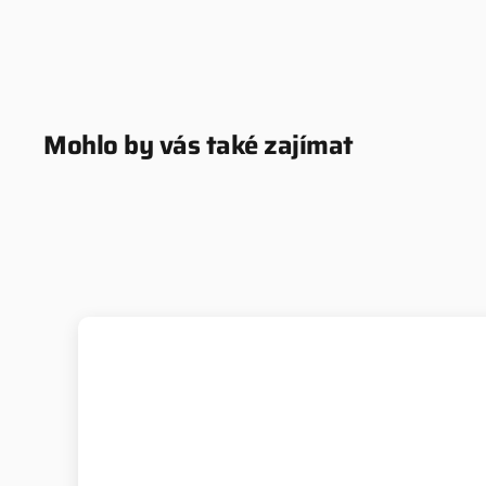
Mohlo by vás také zajímat