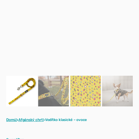
Domů
Afgánský chrt
Vodítko klasické – ovoce