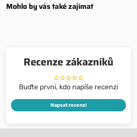
Mohlo by vás také zajímat
Recenze zákazníků
Buďte první, kdo napíše recenzi
Napsat recenzi