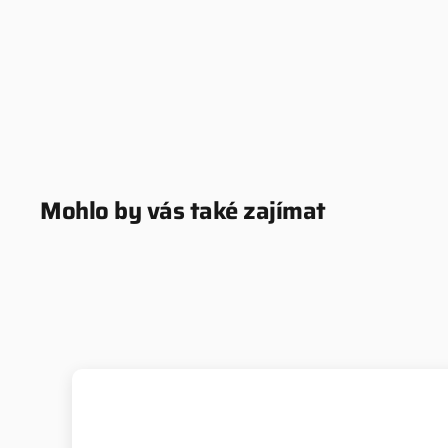
Mohlo by vás také zajímat