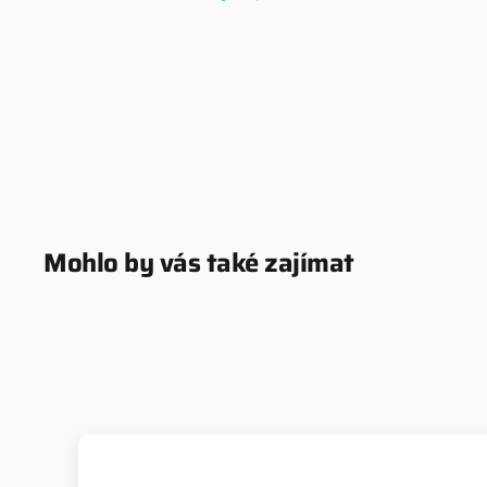
Mohlo by vás také zajímat