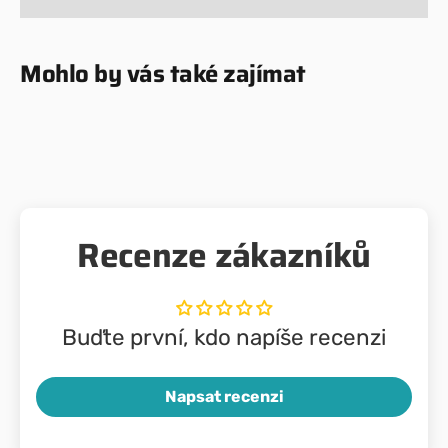
Mohlo by vás také zajímat
Recenze zákazníků
Buďte první, kdo napíše recenzi
Napsat recenzi