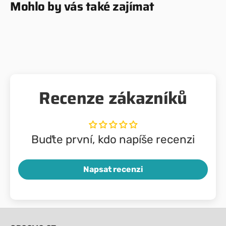
Mohlo by vás také zajímat
Recenze zákazníků
Buďte první, kdo napíše recenzi
Napsat recenzi