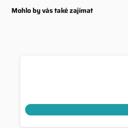
Mohlo by vás také zajímat