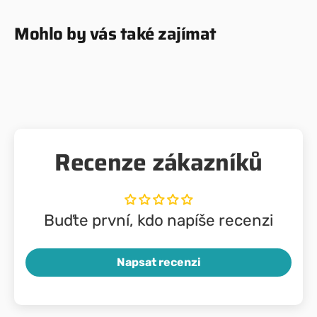
Mohlo by vás také zajímat
Recenze zákazníků
Buďte první, kdo napíše recenzi
Napsat recenzi