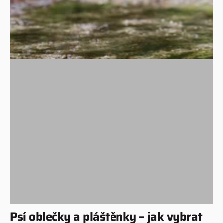
Psí oblečky a pláštěnky – jak vybrat