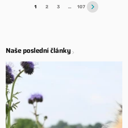
1
2
3
…
107
Naše poslední články