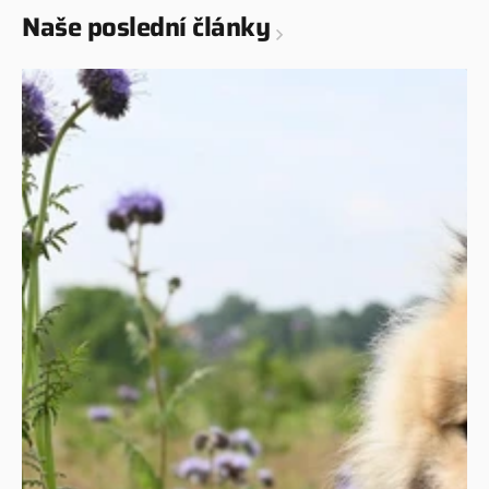
Naše poslední články