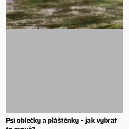
Psí oblečky a pláštěnky – jak vybrat