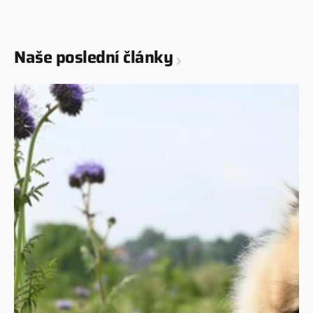
Naše poslední články