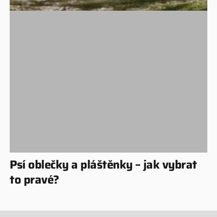
Psí oblečky a pláštěnky – jak vybrat
to pravé?