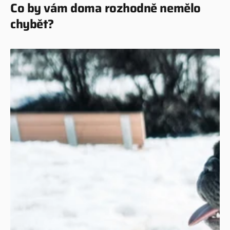
Co by vám doma rozhodně nemělo
chybět?