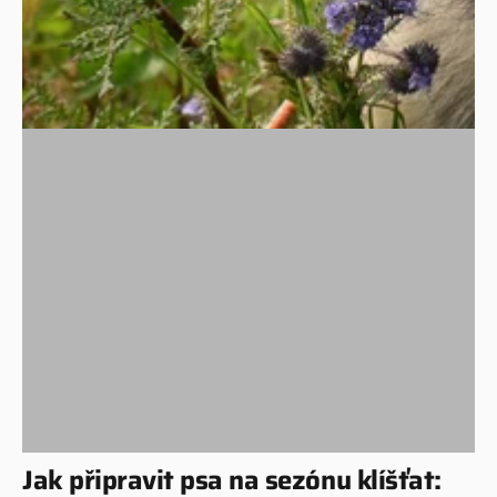
Jak připravit psa na sezónu klíšťat: