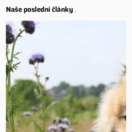
Naše poslední články